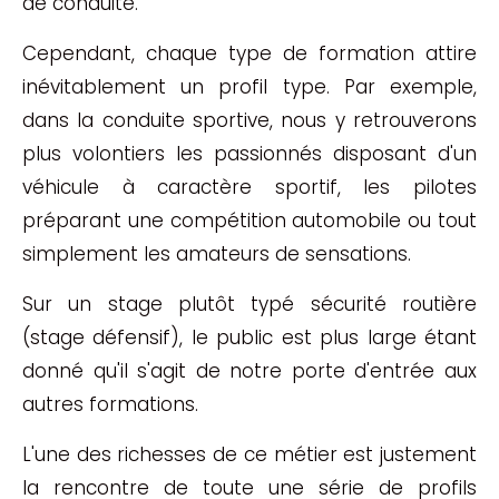
de conduite.
Cependant, chaque type de formation attire
inévitablement un profil type. Par exemple,
dans la conduite sportive, nous y retrouverons
plus volontiers les passionnés disposant d'un
véhicule à caractère sportif, les pilotes
préparant une compétition automobile ou tout
simplement les amateurs de sensations.
Sur un stage plutôt typé sécurité routière
(stage défensif), le public est plus large étant
donné qu'il s'agit de notre porte d'entrée aux
autres formations.
L'une des richesses de ce métier est justement
la rencontre de toute une série de profils