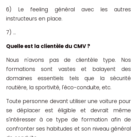
6) Le feeling général avec les autres
instructeurs en place.
7) ...
Quelle est la clientèle du CMV ?
Nous n'avons pas de clientèle type. Nos
formations sont vastes et balayent des
domaines essentiels tels que la sécurité
routière, la sportivité, l'éco-conduite, etc.
Toute personne devant utiliser une voiture pour
se déplacer est éligible et devrait même
s'intéresser à ce type de formation afin de
confronter ses habitudes et son niveau général