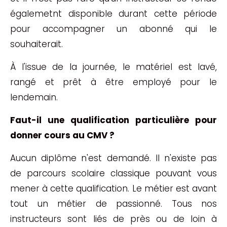
égalemetnt disponible durant cette période
pour accompagner un abonné qui le
souhaiterait.
À l'issue de la journée, le matériel est lavé,
rangé et prêt à être employé pour le
lendemain.
Faut-il une qualification particulière pour
donner cours au CMV ?
Aucun diplôme n'est demandé. Il n'existe pas
de parcours scolaire classique pouvant vous
mener à cette qualification. Le métier est avant
tout un métier de passionné. Tous nos
instructeurs sont liés de près ou de loin à