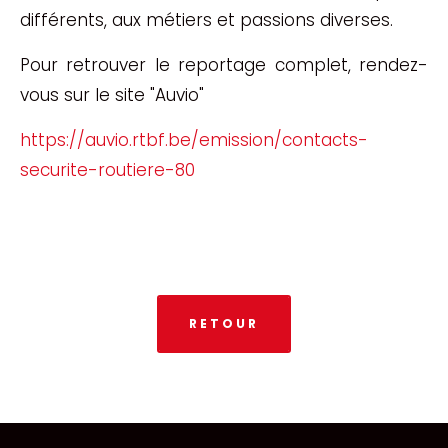
différents, aux métiers et passions diverses.
Pour retrouver le reportage complet, rendez-
vous sur le site "Auvio"
https://auvio.rtbf.be/emission/contacts-
securite-routiere-80
RETOUR