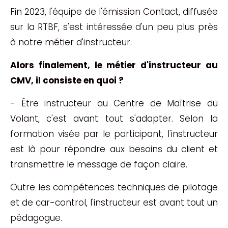
Fin 2023, l'équipe de l'émission Contact, diffusée
sur la RTBF, s'est intéressée d'un peu plus près
à notre métier d'instructeur.
Alors finalement, le métier d'instructeur au
CMV, il consiste en quoi ?
- Être instructeur au Centre de Maîtrise du
Volant, c'est avant tout s'adapter. Selon la
formation visée par le participant, l'instructeur
est là pour répondre aux besoins du client et
transmettre le message de façon claire.
Outre les compétences techniques de pilotage
et de car-control, l'instructeur est avant tout un
pédagogue.