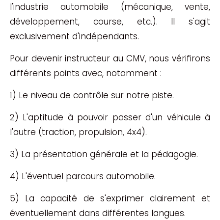
l'industrie automobile (mécanique, vente,
développement, course, etc.). Il s'agit
exclusivement d'indépendants.
Pour devenir instructeur au CMV, nous vérifirons
différents points avec, notamment :
1) Le niveau de contrôle sur notre piste.
2) L'aptitude à pouvoir passer d'un véhicule à
l'autre (traction, propulsion, 4x4).
3) La présentation générale et la pédagogie.
4) L'éventuel parcours automobile.
5) La capacité de s'exprimer clairement et
éventuellement dans différentes langues.