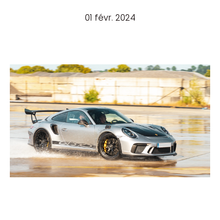
01 févr. 2024