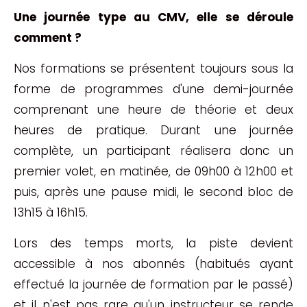
Une journée type au CMV, elle se déroule
comment ?
Nos formations se présentent toujours sous la
forme de programmes d'une demi-journée
comprenant une heure de théorie et deux
heures de pratique. Durant une journée
complète, un participant réalisera donc un
premier volet, en matinée, de 09h00 à 12h00 et
puis, après une pause midi, le second bloc de
13h15 à 16h15.
Lors des temps morts, la piste devient
accessible à nos abonnés (habitués ayant
effectué la journée de formation par le passé)
et il n'est pas rare qu'un instructeur se rende