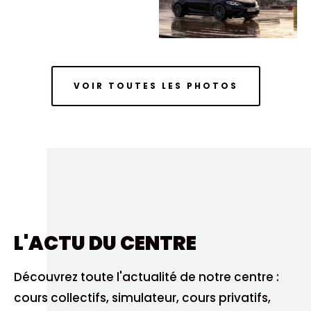
VOIR TOUTES LES PHOTOS
L'ACTU DU CENTRE
Découvrez toute l'actualité de notre centre :
cours collectifs, simulateur, cours privatifs,