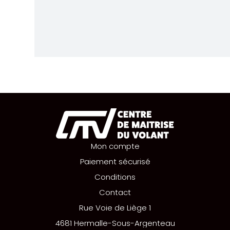
Mon compte
Paiement sécurisé
Conditions
Contact
Rue Voie de Liège 1
4681 Hermalle-Sous-Argenteau