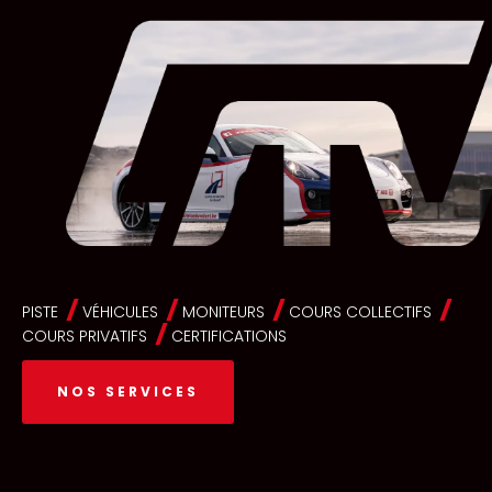
PISTE
VÉHICULES
MONITEURS
COURS COLLECTIFS
COURS PRIVATIFS
CERTIFICATIONS
NOS SERVICES