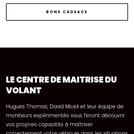
BONS CADEAUX
LE CENTRE DE MAITRISE DU
VOLANT
Hugues Thomas, David Miceli et leur équipe de
moniteurs expérimentés vous feront découvrir
vos propres capacités à maîtriser
correctement votre véhicule dans les situations