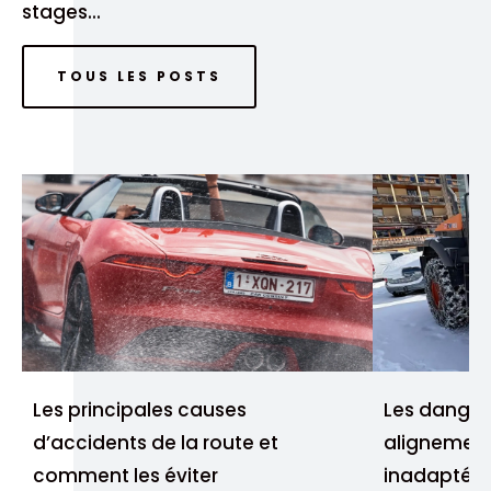
stages...
TOUS LES POSTS
Les principales causes
Les danger
d’accidents de la route et
alignement
comment les éviter
inadaptés 