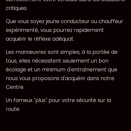
critiques.
Que vous soyez jeune conducteur ou chauffeur
expérimenté, vous pourrez rapidement
acquérir le réflexe adéquat.
Les manœuvres sont simples, à la portée de
tous, elles nécessitent seulement un bon
écolage et un minimum d'entraînement que
nous vous proposons d'acquérir dans notre
Centre.
Un fameux "plus" pour votre sécurité sur la
route.