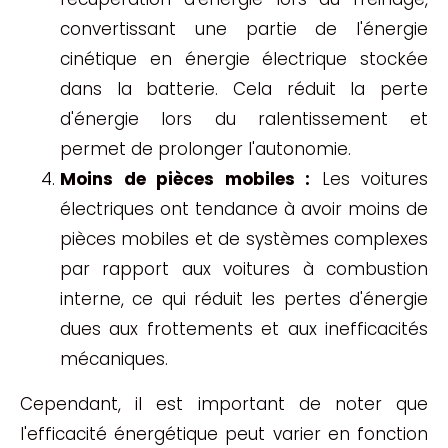
convertissant une partie de l'énergie
cinétique en énergie électrique stockée
dans la batterie. Cela réduit la perte
d'énergie lors du ralentissement et
permet de prolonger l'autonomie.
Moins de pièces mobiles :
Les voitures
électriques ont tendance à avoir moins de
pièces mobiles et de systèmes complexes
par rapport aux voitures à combustion
interne, ce qui réduit les pertes d'énergie
dues aux frottements et aux inefficacités
mécaniques.
Cependant, il est important de noter que
l'efficacité énergétique peut varier en fonction