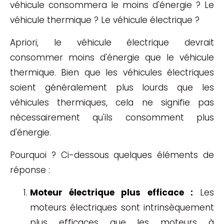
véhicule consommera le moins d'énergie ? Le
véhicule thermique ? Le véhicule électrique ?
Apriori, le véhicule électrique devrait
consommer moins d'énergie que le véhicule
thermique. Bien que les véhicules électriques
soient généralement plus lourds que les
véhicules thermiques, cela ne signifie pas
nécessairement qu'ils consomment plus
d'énergie.
Pourquoi ? Ci-dessous quelques éléments de
réponse :
Moteur électrique plus efficace :
Les
moteurs électriques sont intrinsèquement
plus efficaces que les moteurs à