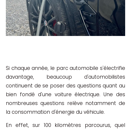
Si chaque année, le parc automobile s'électrifie
davantage, beaucoup d'automobilistes
continuent de se poser des questions quant au
bien fondé d'une voiture électrique. Une des
nombreuses questions relève notamment de
la consommation d'énergie du véhicule.
En effet, sur 100 kilomètres parcourus, quel