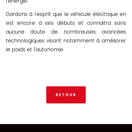
l'énergie.
Gardons à l'esprit que le véhicule électrique en
est encore à ses débuts et connaitra sans
aucune doute de nombreuses avancées
technologiques visant notamment à améliorer
le poids et l'autonomie.
RETOUR