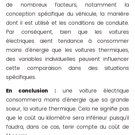
de nombreux facteurs, notamment la
conception spécifique du véhicule, la manière
dont il est utilisé et les conditions de conduite.
Par conséquent, bien que les voitures
électriques aient tendance à consommer
moins d'énergie que les voitures thermiques,
des variables individuelles peuvent influencer
cette comparaison dans des situations
spécifiques.
En conclusion :
une voiture électrique
consommera moins d'énergie que sa grande
soeur, la voiture thermique. Cela ne signifie pas
que le coût au kilomètre sera inférieur puisqu'il
faudra, dans ce cas, tenir compte du coût de