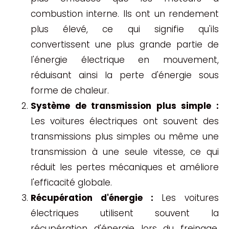
combustion interne. Ils ont un rendement
plus élevé, ce qui signifie qu'ils
convertissent une plus grande partie de
l'énergie électrique en mouvement,
réduisant ainsi la perte d'énergie sous
forme de chaleur.
Système de transmission plus simple :
Les voitures électriques ont souvent des
transmissions plus simples ou même une
transmission à une seule vitesse, ce qui
réduit les pertes mécaniques et améliore
l'efficacité globale.
Récupération d'énergie :
Les voitures
électriques utilisent souvent la
récupération d'énergie lors du freinage,