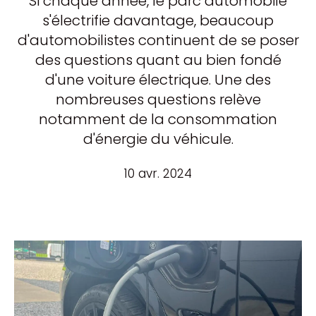
Si chaque année, le parc automobile
s'électrifie davantage, beaucoup
d'automobilistes continuent de se poser
des questions quant au bien fondé
d'une voiture électrique. Une des
nombreuses questions relève
notamment de la consommation
d'énergie du véhicule.
10 avr. 2024