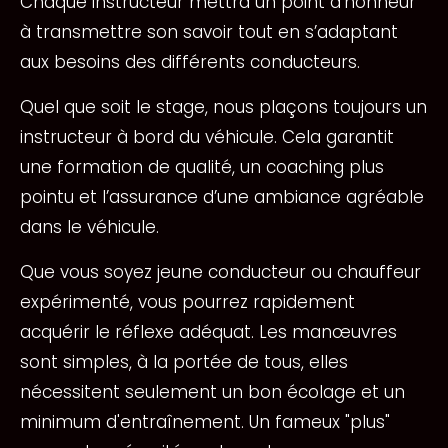
Chaque instructeur mettra un point d’honneur
à transmettre son savoir tout en s’adaptant
aux besoins des différents conducteurs.
Quel que soit le stage, nous plaçons toujours un
instructeur à bord du véhicule. Cela garantit
une formation de qualité, un coaching plus
pointu et l’assurance d’une ambiance agréable
dans le véhicule.
Que vous soyez jeune conducteur ou chauffeur
expérimenté, vous pourrez rapidement
acquérir le réflexe adéquat. Les manœuvres
sont simples, à la portée de tous, elles
nécessitent seulement un bon écolage et un
minimum d'entraînement. Un fameux "plus"