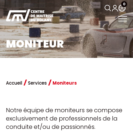
0
MONITEUR
Accueil
Services
Moniteurs
Notre équipe de moniteurs se compose
exclusivement de professionnels de la
conduite et/ou de passionnés.